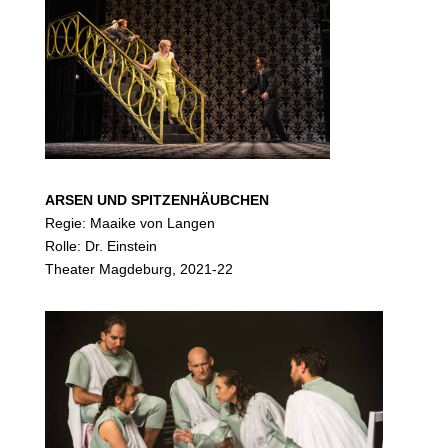
ARSEN UND SPITZENHÄUBCHEN
Regie: Maaike von Langen
Rolle: Dr. Einstein
Theater Magdeburg, 2021-22