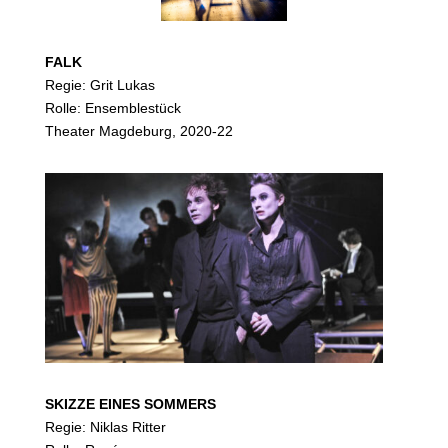
FALK
Regie: Grit Lukas
Rolle: Ensemblestück
Theater Magdeburg, 2020-22
SKIZZE EINES SOMMERS
Regie: Niklas Ritter