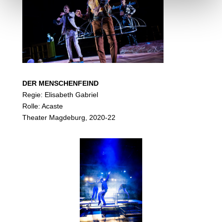
DER MENSCHENFEIND
Regie: Elisabeth Gabriel
Rolle: Acaste
Theater Magdeburg, 2020-22