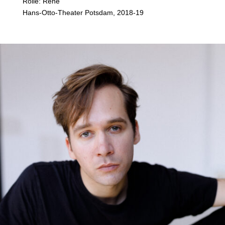
Rolle: René
Hans-Otto-Theater Potsdam, 2018-19