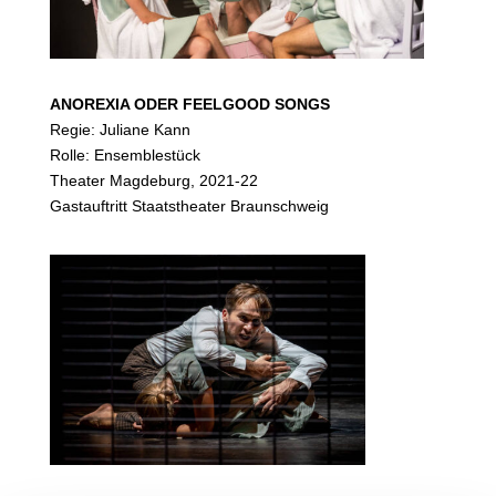
ANOREXIA ODER FEELGOOD SONGS
Regie: Juliane Kann
Rolle: Ensemblestück
Theater Magdeburg, 2021-22
Gastauftritt Staatstheater Braunschweig