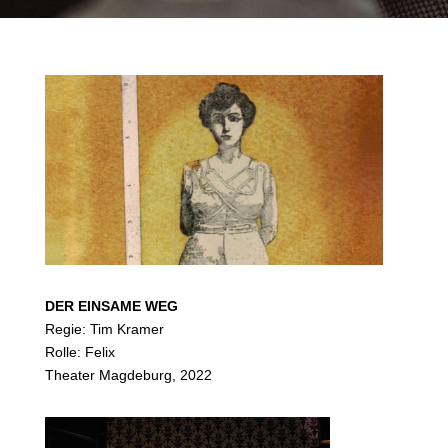
DER EINSAME WEG
Regie: Tim Kramer
Rolle: Felix
Theater Magdeburg, 2022