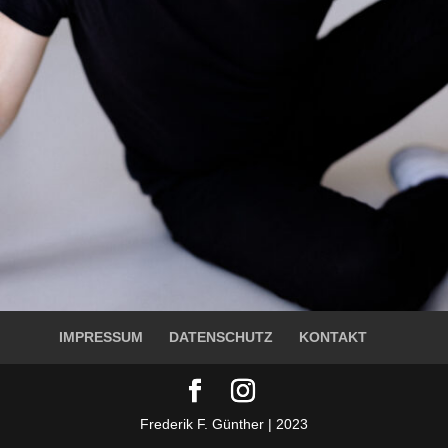
IMPRESSUM
DATENSCHUTZ
KONTAKT
Frederik F. Günther | 2023